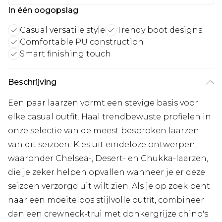
In één oogopslag
Casual versatile style
Trendy boot designs
Comfortable PU construction
Smart finishing touch
Beschrijving
Een paar laarzen vormt een stevige basis voor
elke casual outfit. Haal trendbewuste profielen in
onze selectie van de meest besproken laarzen
van dit seizoen. Kies uit eindeloze ontwerpen,
waaronder Chelsea-, Desert- en Chukka-laarzen,
die je zeker helpen opvallen wanneer je er deze
seizoen verzorgd uit wilt zien. Als je op zoek bent
naar een moeiteloos stijlvolle outfit, combineer
dan een crewneck-trui met donkergrijze chino's