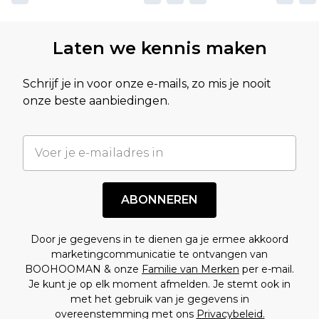
Laten we kennis maken
Schrijf je in voor onze e-mails, zo mis je nooit
onze beste aanbiedingen.
ABONNEREN
Door je gegevens in te dienen ga je ermee akkoord
marketingcommunicatie te ontvangen van
BOOHOOMAN & onze
Familie van Merken
per e-mail.
Je kunt je op elk moment afmelden. Je stemt ook in
met het gebruik van je gegevens in
overeenstemming met ons
Privacybeleid.