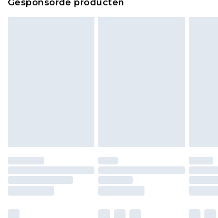
Gesponsorde producten
bekijken.