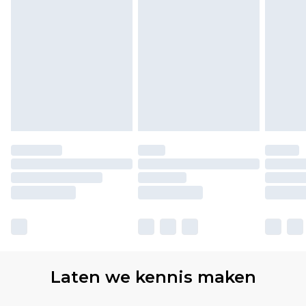
Laten we kennis maken