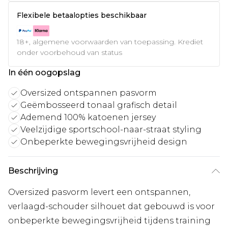
Flexibele betaalopties beschikbaar
18+, algemene voorwaarden van toepassing. Krediet
onder voorbehoud van status
In één oogopslag
Oversized ontspannen pasvorm
Geëmbosseerd tonaal grafisch detail
Ademend 100% katoenen jersey
Veelzijdige sportschool-naar-straat styling
Onbeperkte bewegingsvrijheid design
Beschrijving
Oversized pasvorm levert een ontspannen,
verlaagd-schouder silhouet dat gebouwd is voor
onbeperkte bewegingsvrijheid tijdens training