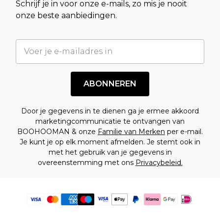
Schrijf je in voor onze e-mails, zo mis je nooit
onze beste aanbiedingen.
ABONNEREN
Door je gegevens in te dienen ga je ermee akkoord
marketingcommunicatie te ontvangen van
BOOHOOMAN & onze
Familie van Merken
per e-mail.
Je kunt je op elk moment afmelden. Je stemt ook in
met het gebruik van je gegevens in
overeenstemming met ons
Privacybeleid.