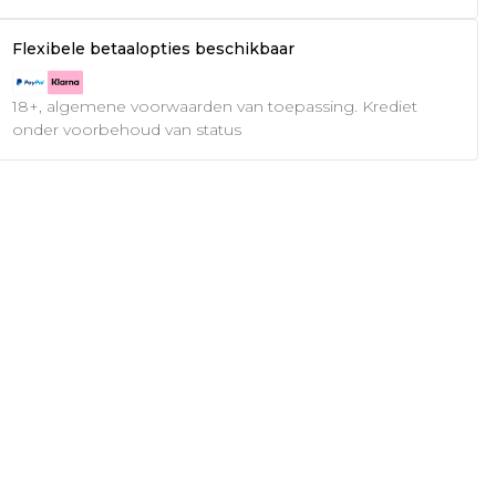
Flexibele betaalopties beschikbaar
18+, algemene voorwaarden van toepassing. Krediet
onder voorbehoud van status