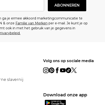
ABONNEREN
en ga je ermee akkoord marketingcommunicatie te
N & onze
Familie van Merken
per e-mail. Je kunt je op
mt ook in met het gebruik van je gegevens in
rivacybeleid.
Volg ons op sociale media
ne slavernij
Download onze app