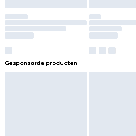
Gesponsorde producten