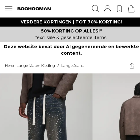
VERDERE KORTINGEN | TOT 70% KORTING!
50% KORTING OP ALLES!*
*excl sale & geselecteerde items.
Deze website bevat door AI gegenereerde en bewerkte
content.
Heren Lange Maten Kleding
/
Lange Jeans