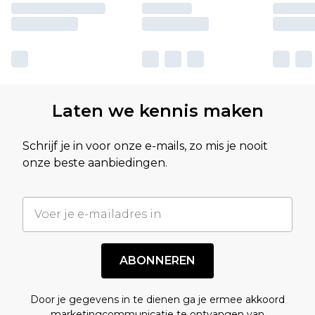
Laten we kennis maken
Schrijf je in voor onze e-mails, zo mis je nooit
onze beste aanbiedingen.
ABONNEREN
Door je gegevens in te dienen ga je ermee akkoord
marketingcommunicatie te ontvangen van