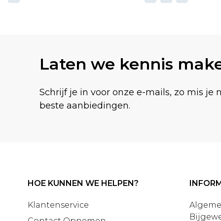
Laten we kennis mak
Schrijf je in voor onze e-mails, zo mis je 
beste aanbiedingen.
HOE KUNNEN WE HELPEN?
INFORM
Klantenservice
Algeme
Bijgewe
Contact Opnemen