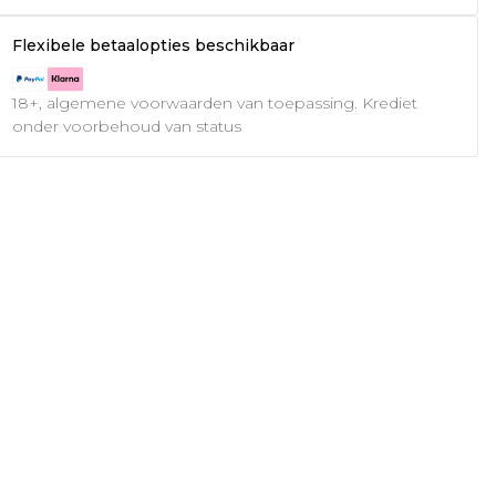
Flexibele betaalopties beschikbaar
18+, algemene voorwaarden van toepassing. Krediet
onder voorbehoud van status