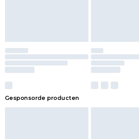
Gesponsorde producten