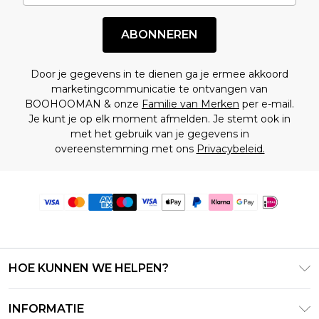
ABONNEREN
Door je gegevens in te dienen ga je ermee akkoord
marketingcommunicatie te ontvangen van
BOOHOOMAN & onze
Familie van Merken
per e-mail.
Je kunt je op elk moment afmelden. Je stemt ook in
met het gebruik van je gegevens in
overeenstemming met ons
Privacybeleid.
HOE KUNNEN WE HELPEN?
Klantenservice
INFORMATIE