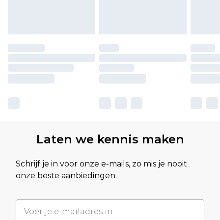
Laten we kennis maken
Schrijf je in voor onze e-mails, zo mis je nooit
onze beste aanbiedingen.