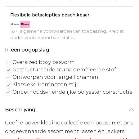
Flexibele betaalopties beschikbaar
18+, algemene voorwaarden van toepassing. Krediet
onder voorbehoud van status
In één oogopslag
Oversized boxy pasvorm
Gestructureerde scuba gemêleerde stof
Ontworpen voor lange lichamen
Klassieke Harrington stijl
Onderhoudsvriendelijke polyester constructie
Beschrijving
Geef je bovenkledingcollectie een boost met ons
ongeëvenaarde assortiment jassen en jackets