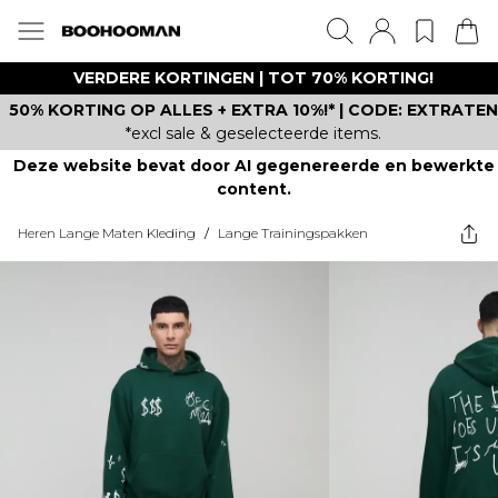
VERDERE KORTINGEN | TOT 70% KORTING!
50% KORTING OP ALLES + EXTRA 10%!* | CODE: EXTRATEN
*excl sale & geselecteerde items.
Deze website bevat door AI gegenereerde en bewerkte
content.
Heren Lange Maten Kleding
/
Lange Trainingspakken