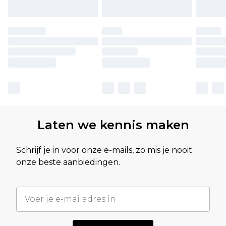
Laten we kennis maken
Schrijf je in voor onze e-mails, zo mis je nooit
onze beste aanbiedingen.