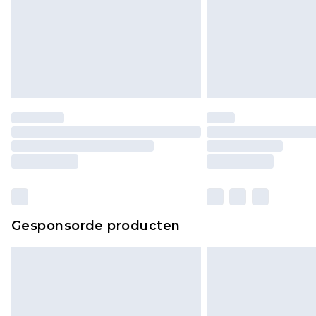
Gesponsorde producten