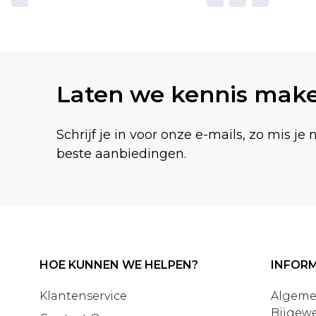
Laten we kennis mak
Schrijf je in voor onze e-mails, zo mis je 
beste aanbiedingen.
HOE KUNNEN WE HELPEN?
INFORM
Klantenservice
Algeme
Bijgewe