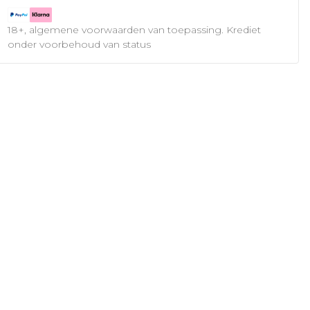
18+, algemene voorwaarden van toepassing. Krediet
onder voorbehoud van status