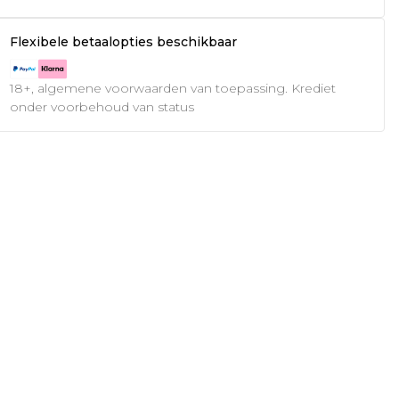
Flexibele betaalopties beschikbaar
18+, algemene voorwaarden van toepassing. Krediet
onder voorbehoud van status