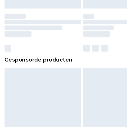
Gesponsorde producten