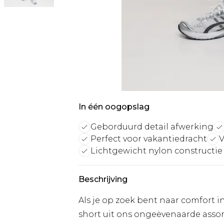
In één oogopslag
Geborduurd detail afwerking
Perfect voor vakantiedracht
V
Lichtgewicht nylon constructie
Beschrijving
Als je op zoek bent naar comfort 
short uit ons ongeëvenaarde assor