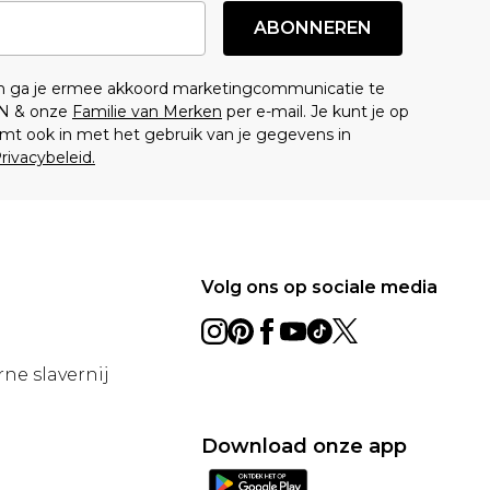
ABONNEREN
en ga je ermee akkoord marketingcommunicatie te
N & onze
Familie van Merken
per e-mail. Je kunt je op
mt ook in met het gebruik van je gegevens in
rivacybeleid.
Volg ons op sociale media
ne slavernij
Download onze app