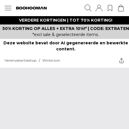
VERDERE KORTINGEN | TOT 70% KORTING!
50% KORTING OP ALLES + EXTRA 10%!* | CODE: EXTRATEN
*excl sale & geselecteerde items.
Deze website bevat door AI gegenereerde en bewerkte
content.
Herenvakantieshop
/
Winterzon