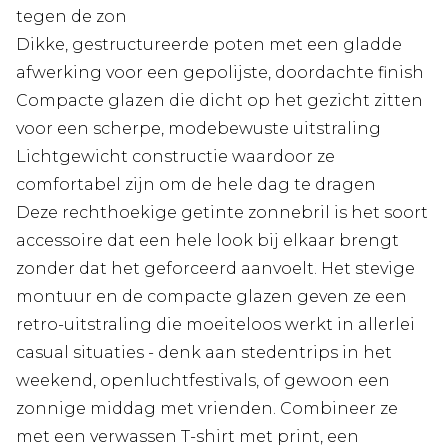
tegen de zon
Dikke, gestructureerde poten met een gladde
afwerking voor een gepolijste, doordachte finish
Compacte glazen die dicht op het gezicht zitten
voor een scherpe, modebewuste uitstraling
Lichtgewicht constructie waardoor ze
comfortabel zijn om de hele dag te dragen
Deze rechthoekige getinte zonnebril is het soort
accessoire dat een hele look bij elkaar brengt
zonder dat het geforceerd aanvoelt. Het stevige
montuur en de compacte glazen geven ze een
retro-uitstraling die moeiteloos werkt in allerlei
casual situaties - denk aan stedentrips in het
weekend, openluchtfestivals, of gewoon een
zonnige middag met vrienden. Combineer ze
met een verwassen T-shirt met print, een