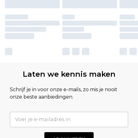
Laten we kennis maken
Schrijf je in voor onze e-mails, zo mis je nooit
onze beste aanbiedingen.