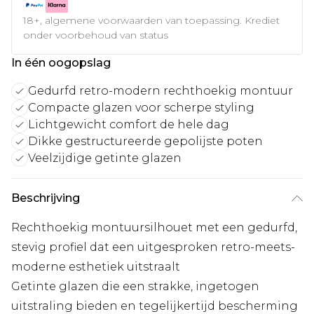
18+, algemene voorwaarden van toepassing. Krediet
onder voorbehoud van status
In één oogopslag
Gedurfd retro-modern rechthoekig montuur
Compacte glazen voor scherpe styling
Lichtgewicht comfort de hele dag
Dikke gestructureerde gepolijste poten
Veelzijdige getinte glazen
Beschrijving
Rechthoekig montuursilhouet met een gedurfd,
stevig profiel dat een uitgesproken retro-meets-
moderne esthetiek uitstraalt
Getinte glazen die een strakke, ingetogen
uitstraling bieden en tegelijkertijd bescherming