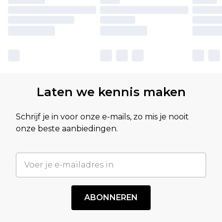
Laten we kennis maken
Schrijf je in voor onze e-mails, zo mis je nooit
onze beste aanbiedingen.
ABONNEREN