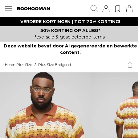
VERDERE KORTINGEN | TOT 70% KORTING!
50% KORTING OP ALLES!*
*excl sale & geselecteerde items.
Deze website bevat door AI gegenereerde en bewerkte
content.
Heren Plus Size
/
Plus Size Breigoed