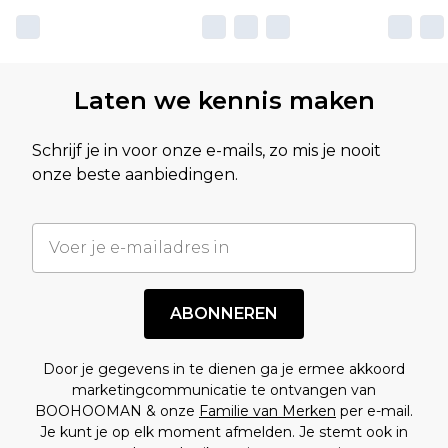
Laten we kennis maken
Schrijf je in voor onze e-mails, zo mis je nooit
onze beste aanbiedingen.
ABONNEREN
Door je gegevens in te dienen ga je ermee akkoord
marketingcommunicatie te ontvangen van
BOOHOOMAN & onze
Familie van Merken
per e-mail.
Je kunt je op elk moment afmelden. Je stemt ook in