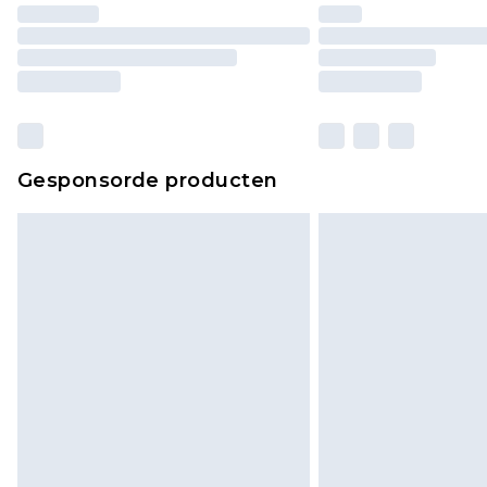
Gesponsorde producten