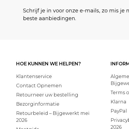
Schrijf je in voor onze e-mails, zo mis je 
beste aanbiedingen.
HOE KUNNEN WE HELPEN?
INFORM
Klantenservice
Algeme
Bijgewe
Contact Opnemen
Terms o
Retourneer uw bestelling
Klarna
Bezorginformatie
PayPal
Retourbeleid – Bijgewerkt mei
2026
Privacy
2026