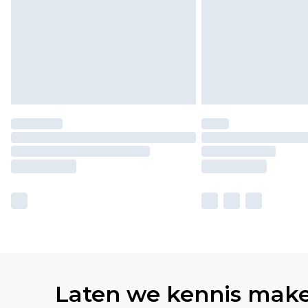
Laten we kennis mak