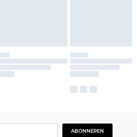
ABONNEREN