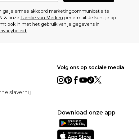
en ga je ermee akkoord marketingcommunicatie te
N & onze
Familie van Merken
per e-mail. Je kunt je op
mt ook in met het gebruik van je gegevens in
rivacybeleid.
Volg ons op sociale media
ne slavernij
Download onze app