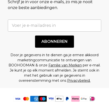
Schrijf je in voor onze e-mails, zo mis je nooit
onze beste aanbiedingen.
ABONNEREN
Door je gegevens in te dienen ga je ermee akkoord
marketingcommunicatie te ontvangen van
BOOHOOMAN & onze
Familie van Merken
per e-mail.
Je kunt je op elk moment afmelden. Je stemt ook in
met het gebruik van je gegevens in
overeenstemming met ons
Privacybeleid.