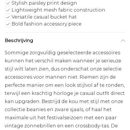
Stylish paisley print design
Lightweight mesh fabric construction
Versatile casual bucket hat
Bold fashion accessory piece
Beschrijving
Sommige zorgvuldig geselecteerde accessoires
kunnen het verschil maken wanneer je serieuze
stijl wilt laten zien, dus onderschat onze selectie
accessoires voor mannen niet. Riemen zijn de
perfecte manier om een look stijlvol af te ronden,
terwijl een krachtig horloge je casual outfit direct
kan upgraden. Bestrijd de kou met stijl met onze
collectie beanies en zware sjaals, of haal het
maximale uit het festivalseizoen met een paar
vintage zonnebrillen en een crossbody-tas. De