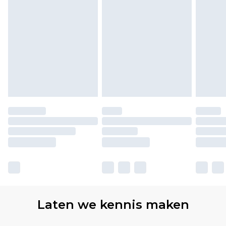
Laten we kennis maken