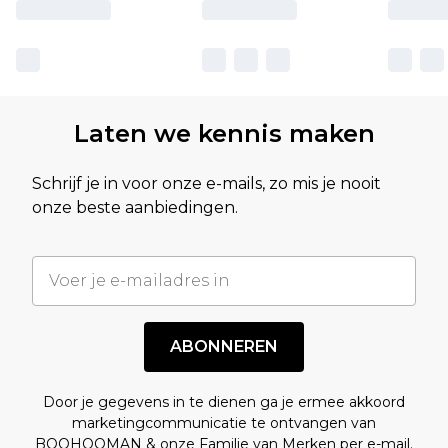
Laten we kennis maken
Schrijf je in voor onze e-mails, zo mis je nooit
onze beste aanbiedingen.
ABONNEREN
Door je gegevens in te dienen ga je ermee akkoord
marketingcommunicatie te ontvangen van
BOOHOOMAN & onze
Familie van Merken
per e-mail.