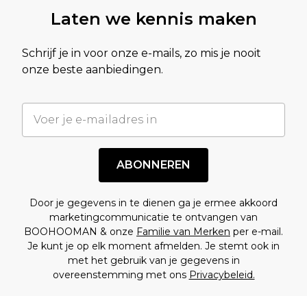
Laten we kennis maken
Schrijf je in voor onze e-mails, zo mis je nooit
onze beste aanbiedingen.
ABONNEREN
Door je gegevens in te dienen ga je ermee akkoord
marketingcommunicatie te ontvangen van
BOOHOOMAN & onze
Familie van Merken
per e-mail.
Je kunt je op elk moment afmelden. Je stemt ook in
met het gebruik van je gegevens in
overeenstemming met ons
Privacybeleid.