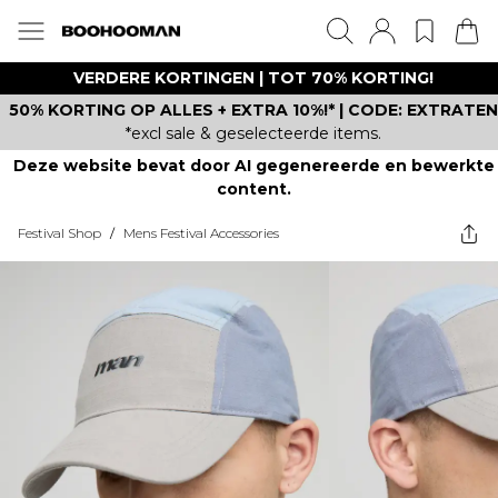
VERDERE KORTINGEN | TOT 70% KORTING!
50% KORTING OP ALLES + EXTRA 10%!* | CODE: EXTRATEN
*excl sale & geselecteerde items.
Deze website bevat door AI gegenereerde en bewerkte
content.
Festival Shop
/
Mens Festival Accessories