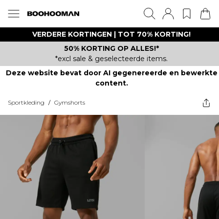
VERDERE KORTINGEN | TOT 70% KORTING!
50% KORTING OP ALLES!*
*excl sale & geselecteerde items.
Deze website bevat door AI gegenereerde en bewerkte
content.
Sportkleding
/
Gymshorts