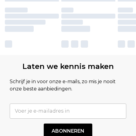
Laten we kennis maken
Schrijf je in voor onze e-mails, zo mis je nooit
onze beste aanbiedingen.
ABONNEREN