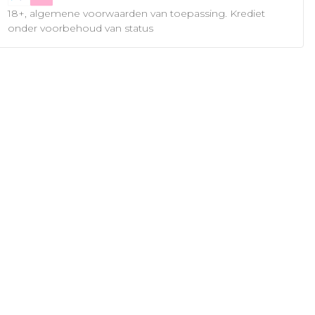
18+, algemene voorwaarden van toepassing. Krediet
onder voorbehoud van status