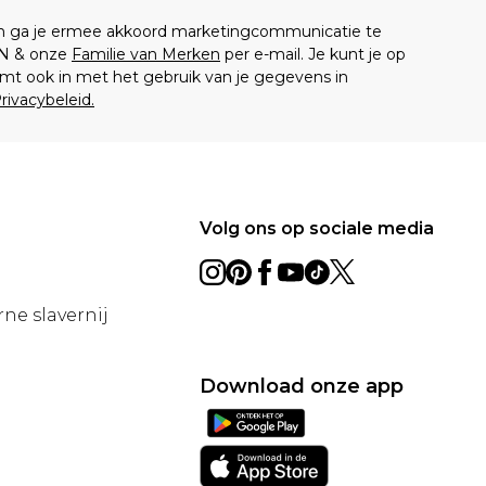
en ga je ermee akkoord marketingcommunicatie te
N & onze
Familie van Merken
per e-mail. Je kunt je op
mt ook in met het gebruik van je gegevens in
rivacybeleid.
Volg ons op sociale media
ne slavernij
Download onze app