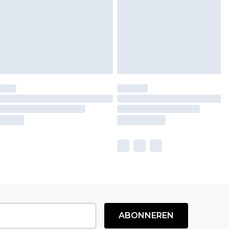
ABONNEREN