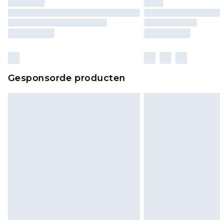
Gesponsorde producten