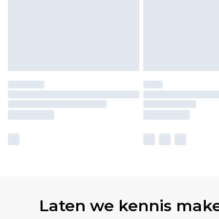
Laten we kennis mak