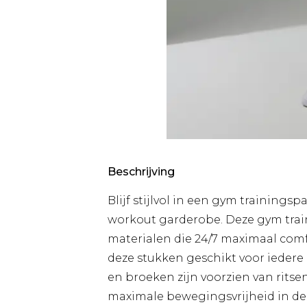
Beschrijving
Blijf stijlvol in een gym trainings
workout garderobe. Deze gym tra
materialen die 24/7 maximaal comf
deze stukken geschikt voor iedere 
en broeken zijn voorzien van ritse
maximale bewegingsvrijheid in de 