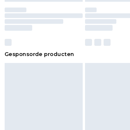
Gesponsorde producten