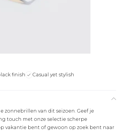
lack finish
Casual yet stylish
le zonnebrillen van dit seizoen. Geef je
ing touch met onze selectie scherpe
 op vakantie bent of gewoon op zoek bent naar