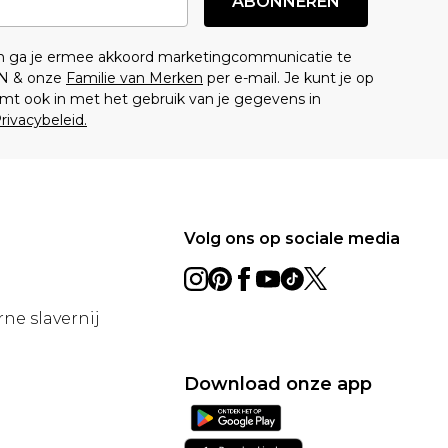
ABONNEREN
en ga je ermee akkoord marketingcommunicatie te
N & onze
Familie van Merken
per e-mail. Je kunt je op
mt ook in met het gebruik van je gegevens in
rivacybeleid.
Volg ons op sociale media
ne slavernij
Download onze app