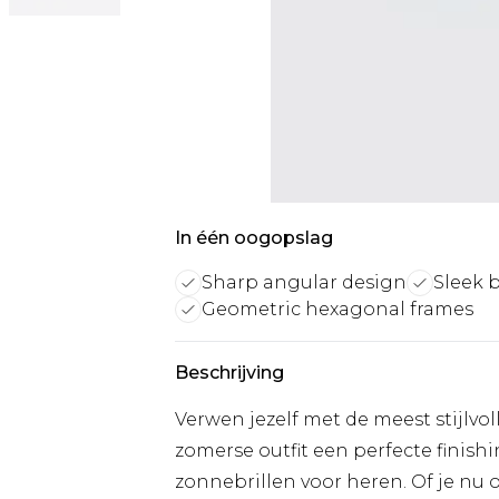
In één oogopslag
Sharp angular design
Sleek b
Geometric hexagonal frames
Beschrijving
Verwen jezelf met de meest stijlvol
zomerse outfit een perfecte finish
zonnebrillen voor heren. Of je nu