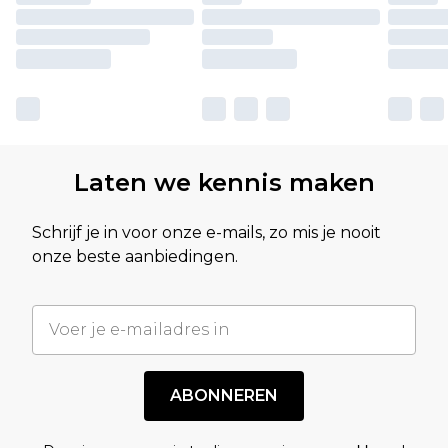
Laten we kennis maken
Schrijf je in voor onze e-mails, zo mis je nooit
onze beste aanbiedingen.
ABONNEREN