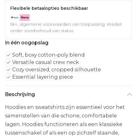
Flexibele betaalopties beschikbaar
18+, algemene voorwaarden van toepassing. Krediet
onder voorbehoud van status
In één oogopslag
Soft, boxy cotton-poly blend
Versatile casual crew neck
Cozy oversized, cropped silhouette
Essential layering piece
Beschrijving
Hoodies en sweatshirts zijn essentieel voor het
samenstellen van die schone, comfortabele
lagen. Hoodies functioneren als een klassieke
tussenschakel of als een op zichzelf staande,