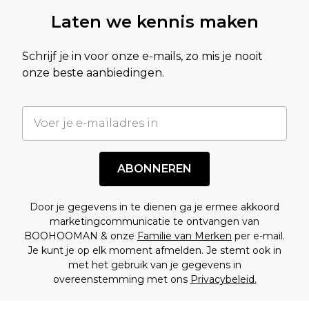
Laten we kennis maken
Schrijf je in voor onze e-mails, zo mis je nooit
onze beste aanbiedingen.
ABONNEREN
Door je gegevens in te dienen ga je ermee akkoord
marketingcommunicatie te ontvangen van
BOOHOOMAN & onze
Familie van Merken
per e-mail.
Je kunt je op elk moment afmelden. Je stemt ook in
met het gebruik van je gegevens in
overeenstemming met ons
Privacybeleid.