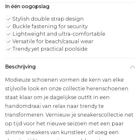
In één oogopslag
Stylish double strap design
Buckle fastening for security
Lightweight and ultra-comfortable
Versatile for beach/casual wear
Trendy yet practical poolside
Beschrijving
Modieuze schoenen vormen de kern van elke
stijlvolle look en onze collectie herenschoenen
staat klaar om je dagelijkse outfit in een
handomdraai van relax naar trendy te
transformeren. Vernieuw je sneakerscollectie net
op tijd voor het nieuwe seizoen met een paar
slimme sneakers van kunstleer, of voeg een