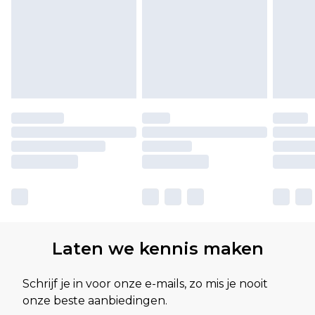
Laten we kennis maken
Schrijf je in voor onze e-mails, zo mis je nooit
onze beste aanbiedingen.