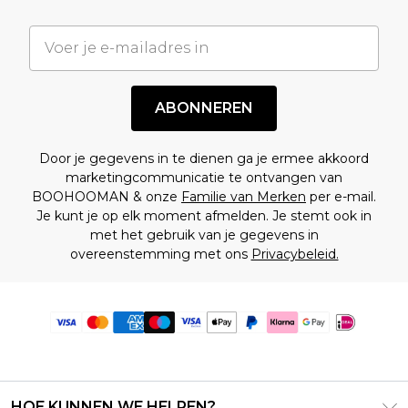
ABONNEREN
Door je gegevens in te dienen ga je ermee akkoord
marketingcommunicatie te ontvangen van
BOOHOOMAN & onze
Familie van Merken
per e-mail.
Je kunt je op elk moment afmelden. Je stemt ook in
met het gebruik van je gegevens in
overeenstemming met ons
Privacybeleid.
HOE KUNNEN WE HELPEN?