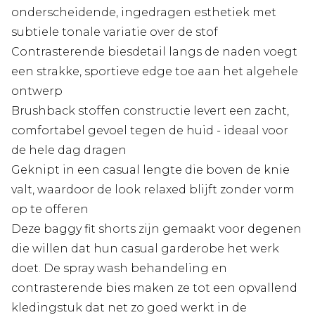
onderscheidende, ingedragen esthetiek met
subtiele tonale variatie over de stof
Contrasterende biesdetail langs de naden voegt
een strakke, sportieve edge toe aan het algehele
ontwerp
Brushback stoffen constructie levert een zacht,
comfortabel gevoel tegen de huid - ideaal voor
de hele dag dragen
Geknipt in een casual lengte die boven de knie
valt, waardoor de look relaxed blijft zonder vorm
op te offeren
Deze baggy fit shorts zijn gemaakt voor degenen
die willen dat hun casual garderobe het werk
doet. De spray wash behandeling en
contrasterende bies maken ze tot een opvallend
kledingstuk dat net zo goed werkt in de