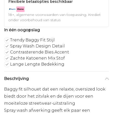
Flexibele betaalopties beschikbaar
18+, algemene voorwaarden van toepassing. Krediet
onder voorbehoud van status
In één oogopslag
Trendy Baggy Fit Stijl
Spray Wash Design Detail
Contrasterende Bies Accent
Zachte Katoenen Mix Stof
Lange Lengte Bedekking
Beschrijving
Baggy fit silhouet dat een relaxte, oversized look
biedt door het zitvlak en de dijen voor een
moeiteloze streetwear-uitstraling
Spray wash afwerking geeft elk paar een