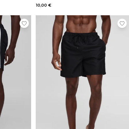
10,00 €