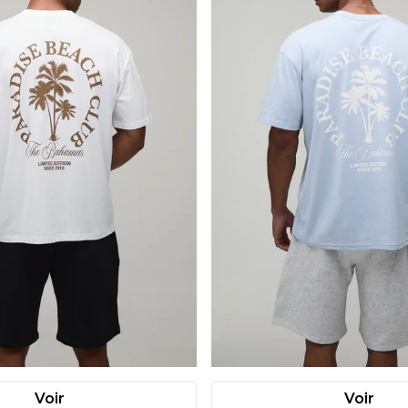
Voir
Voir