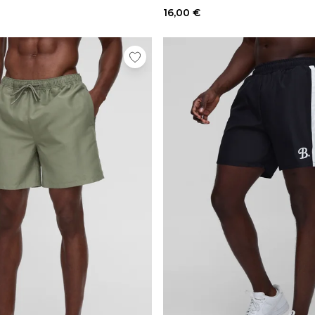
16,00 €