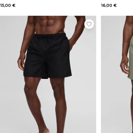
15,00 €
16,00 €