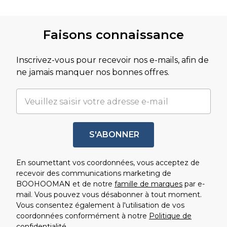
Revenir au contenu principal
Faisons connaissance
Inscrivez-vous pour recevoir nos e-mails, afin de
ne jamais manquer nos bonnes offres.
S'ABONNER
En soumettant vos coordonnées, vous acceptez de
recevoir des communications marketing de
BOOHOOMAN et de notre
famille de marques
par e-
mail. Vous pouvez vous désabonner à tout moment.
Vous consentez également à l'utilisation de vos
coordonnées conformément à notre
Politique de
confidentialité.