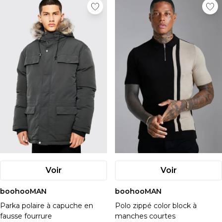
Voir
Voir
boohooMAN
boohooMAN
Parka polaire à capuche en
Polo zippé color block à
fausse fourrure
manches courtes