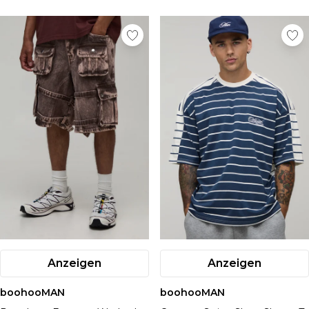
Anzeigen
Anzeigen
boohooMAN
boohooMAN