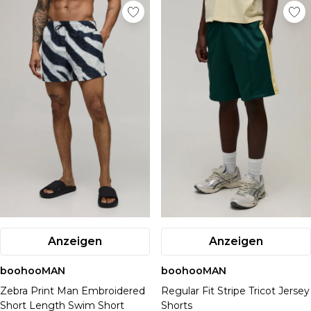
Anzeigen
Anzeigen
boohooMAN
boohooMAN
Zebra Print Man Embroidered
Regular Fit Stripe Tricot Jersey
Short Length Swim Short
Shorts