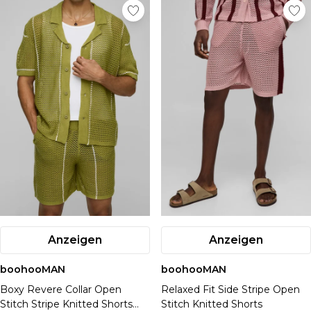
Anzeigen
Anzeigen
boohooMAN
boohooMAN
Boxy Revere Collar Open
Relaxed Fit Side Stripe Open
Stitch Stripe Knitted Shorts
Stitch Knitted Shorts