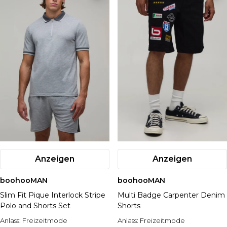
Anzeigen
Anzeigen
boohooMAN
boohooMAN
Slim Fit Pique Interlock Stripe
Multi Badge Carpenter Denim
Polo and Shorts Set
Shorts
Anlass:
Freizeitmode
Anlass:
Freizeitmode