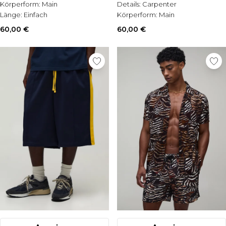
Körperform:
Main
Details:
Carpenter
Länge:
Einfach
Körperform:
Main
60,00 €
60,00 €