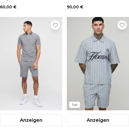
60,00 €
90,00 €
Tall
Anzeigen
Anzeigen