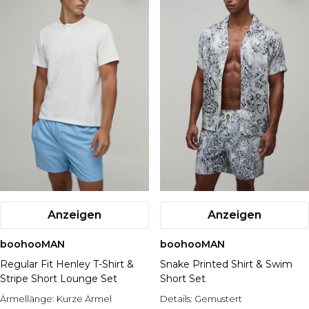
Anzeigen
Anzeigen
boohooMAN
boohooMAN
Regular Fit Henley T-Shirt &
Snake Printed Shirt & Swim
Stripe Short Lounge Set
Short Set
Ärmellänge:
Kurze Ärmel
Details:
Gemustert