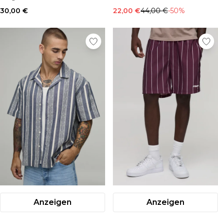
30,00 €
22,00 €
44,00 €
-50%
Anzeigen
Anzeigen