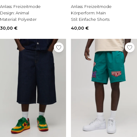
Anlass:
Freizeitmode
Anlass:
Freizeitmode
Design:
Animal
Körperform:
Main
Material:
Polyester
Stil:
Einfache Shorts
30,00 €
40,00 €