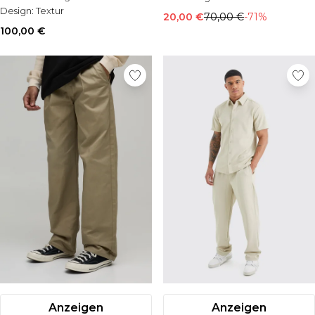
Design:
Textur
20,00 €
70,00 €
-71%
100,00 €
Anzeigen
Anzeigen