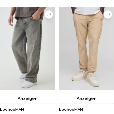
Anzeigen
Anzeigen
boohooMAN
boohooMAN