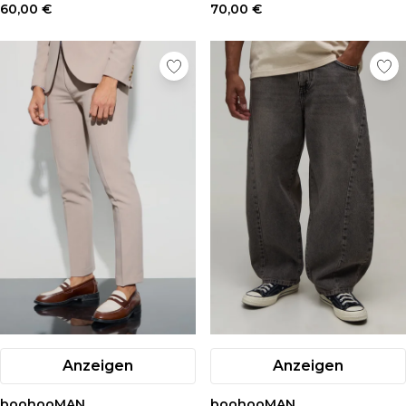
60,00 €
70,00 €
Anzeigen
Anzeigen
boohooMAN
boohooMAN