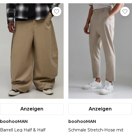
Anzeigen
Anzeigen
boohooMAN
boohooMAN
Barrell Leg Half & Half
Schmale Stretch-Hose mit