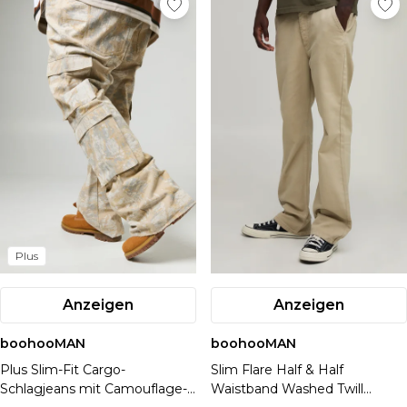
Plus
Anzeigen
Anzeigen
boohooMAN
boohooMAN
Plus Slim-Fit Cargo-
Slim Flare Half & Half
Schlagjeans mit Camouflage-
Waistband Washed Twill