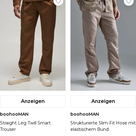
Anzeigen
Anzeigen
boohooMAN
boohooMAN
Straight Leg Twill Smart
Strukturierte Slim-Fit Hose mit
Trouser
elastischem Bund