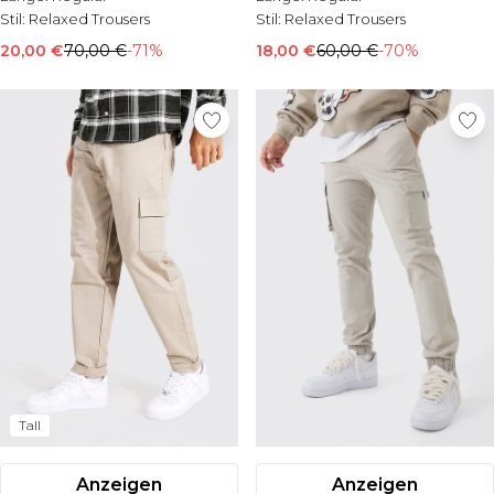
Stil:
Relaxed Trousers
Stil:
Relaxed Trousers
20,00 €
70,00 €
-71%
18,00 €
60,00 €
-70%
Tall
Anzeigen
Anzeigen