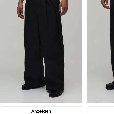
Anzeigen