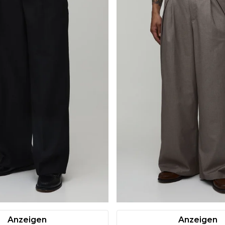
Anzeigen
Anzeigen