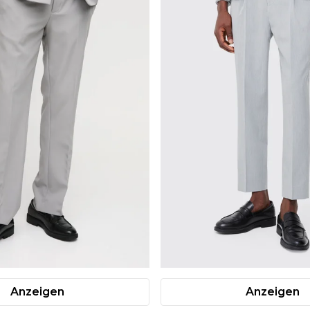
Anzeigen
Anzeigen