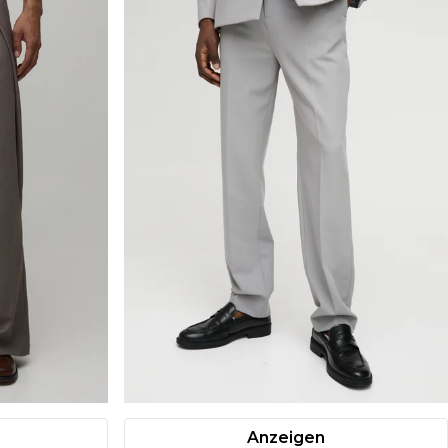
Anzeigen