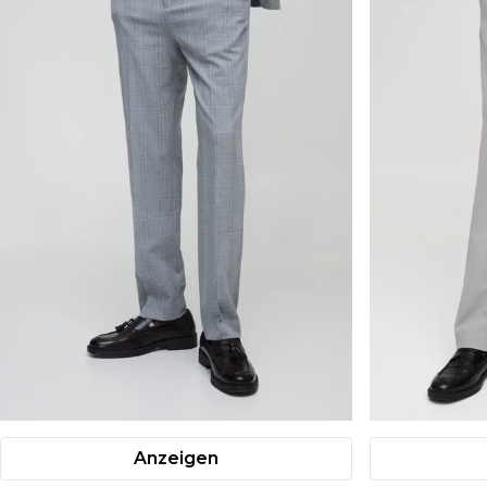
Anzeigen