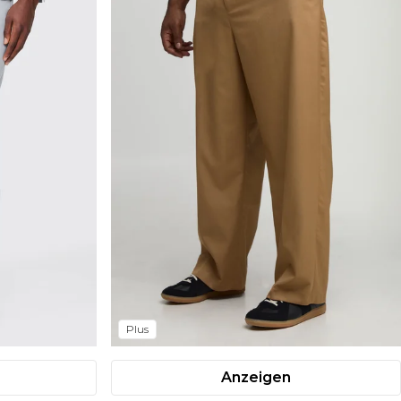
Plus
Anzeigen