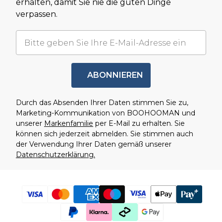
erhalten, damit Sie nie die guten Dinge
verpassen.
ABONNIEREN
Durch das Absenden Ihrer Daten stimmen Sie zu,
Marketing-Kommunikation von BOOHOOMAN und
unserer
Markenfamilie
per E-Mail zu erhalten. Sie
können sich jederzeit abmelden. Sie stimmen auch
der Verwendung Ihrer Daten gemäß unserer
Datenschutzerklärung.