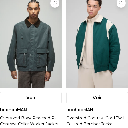
Voir
Voir
boohooMAN
boohooMAN
Oversized Boxy Peached PU
Oversized Contrast Cord Twill
Contrast Collar Worker Jacket
Collared Bomber Jacket