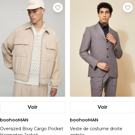
Voir
Voir
boohooMAN
boohooMAN
Oversized Boxy Cargo Pocket
Veste de costume droite