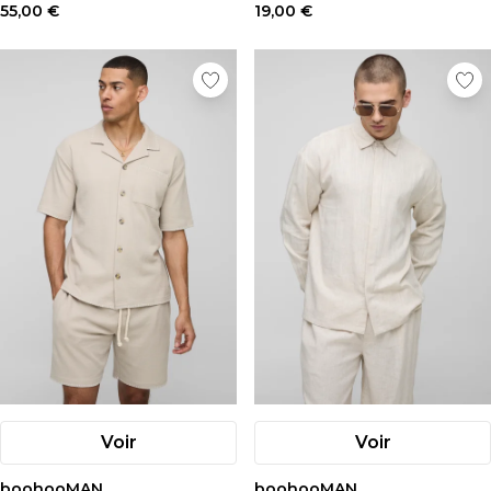
55,00 €
19,00 €
Voir
Voir
boohooMAN
boohooMAN