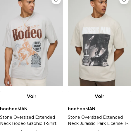
Voir
Voir
boohooMAN
boohooMAN
Stone Oversized Extended
Stone Oversized Extended
Neck Rodeo Graphic T-Shirt
Neck Jurassic Park License T-
Shirt