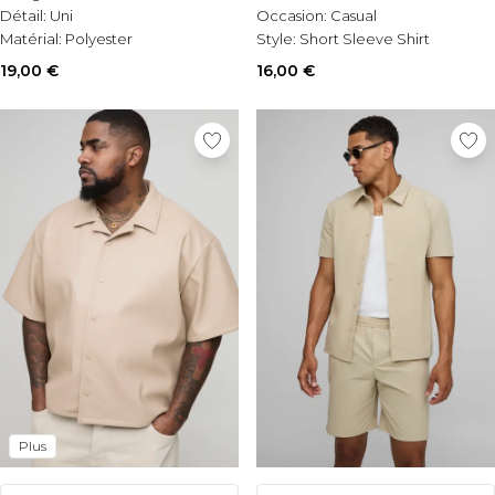
Détail:
Uni
Occasion:
Casual
Matérial:
Polyester
Style:
Short Sleeve Shirt
19,00 €
16,00 €
Plus