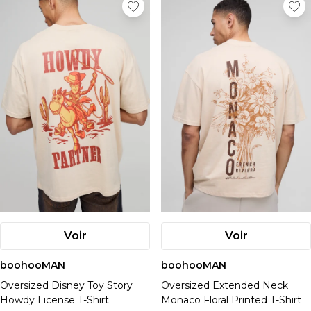
Voir
Voir
boohooMAN
boohooMAN
Oversized Disney Toy Story
Oversized Extended Neck
Howdy License T-Shirt
Monaco Floral Printed T-Shirt