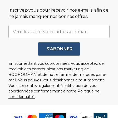
Inscrivez-vous pour recevoir nos e-mails, afin de
ne jamais manquer nos bonnes offres.
S'ABONNER
En soumettant vos coordonnées, vous acceptez de
recevoir des communications marketing de
BOOHOOMAN et de notre
famille de marques
par e-
mail. Vous pouvez vous désabonner à tout moment.
Vous consentez également à l'utilisation de vos
coordonnées conformément à notre
Politique de
confidentialité.