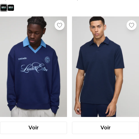
Voir
Voir