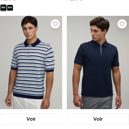
Voir
Voir