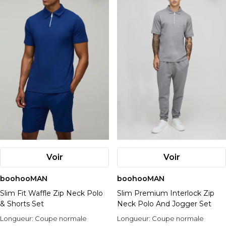
Voir
Voir
boohooMAN
boohooMAN
Slim Fit Waffle Zip Neck Polo
Slim Premium Interlock Zip
& Shorts Set
Neck Polo And Jogger Set
Longueur:
Coupe normale
Longueur:
Coupe normale