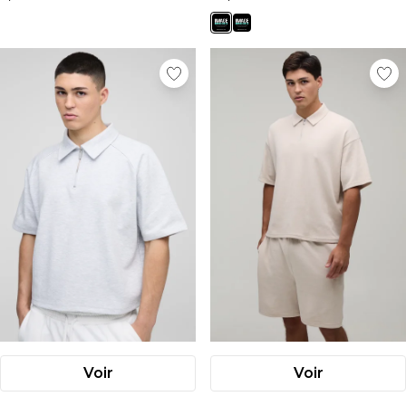
Voir
Voir