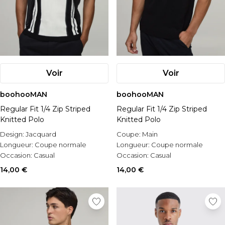
Voir
Voir
boohooMAN
boohooMAN
Regular Fit 1/4 Zip Striped
Regular Fit 1/4 Zip Striped
Knitted Polo
Knitted Polo
Design:
Jacquard
Coupe:
Main
Longueur:
Coupe normale
Longueur:
Coupe normale
Occasion:
Casual
Occasion:
Casual
14,00 €
14,00 €