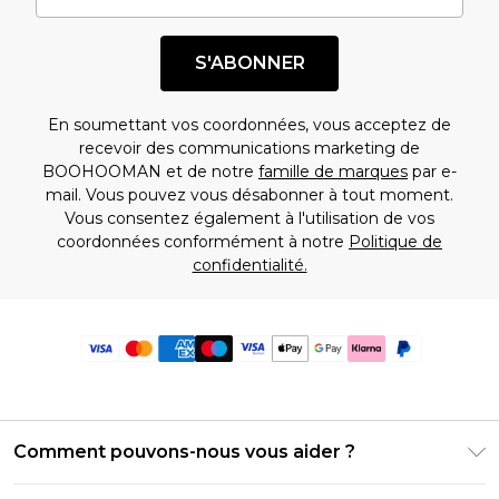
S'ABONNER
En soumettant vos coordonnées, vous acceptez de
recevoir des communications marketing de
BOOHOOMAN et de notre
famille de marques
par e-
mail. Vous pouvez vous désabonner à tout moment.
Vous consentez également à l'utilisation de vos
coordonnées conformément à notre
Politique de
confidentialité.
Comment pouvons-nous vous aider ?