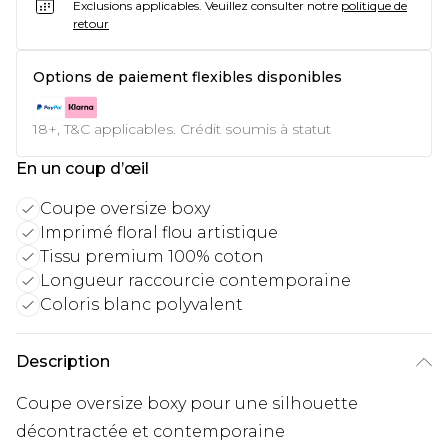
Exclusions applicables.
Veuillez consulter notre
politique de
retour
Options de paiement flexibles disponibles
18+, T&C applicables. Crédit soumis à statut
En un coup d’œil
Coupe oversize boxy
Imprimé floral flou artistique
Tissu premium 100% coton
Longueur raccourcie contemporaine
Coloris blanc polyvalent
Description
Coupe oversize boxy pour une silhouette
décontractée et contemporaine