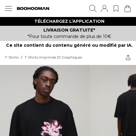
TÉLÉCHARGEZ L’APPLICATION
LIVRAISON GRATUITE*
*Pour toute commande de plus de 10€
Ce site contient du contenu généré ou modifié par IA.
T-Shirts
/
T-Shirts Imprimés Et Graphiques