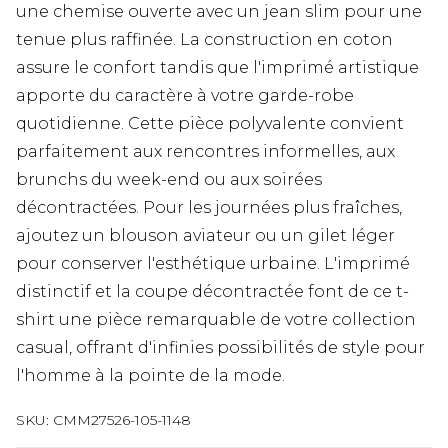
une chemise ouverte avec un jean slim pour une
tenue plus raffinée. La construction en coton
assure le confort tandis que l'imprimé artistique
apporte du caractère à votre garde-robe
quotidienne. Cette pièce polyvalente convient
parfaitement aux rencontres informelles, aux
brunchs du week-end ou aux soirées
décontractées. Pour les journées plus fraîches,
ajoutez un blouson aviateur ou un gilet léger
pour conserver l'esthétique urbaine. L'imprimé
distinctif et la coupe décontractée font de ce t-
shirt une pièce remarquable de votre collection
casual, offrant d'infinies possibilités de style pour
l'homme à la pointe de la mode.
SKU:
CMM27526-105-1148