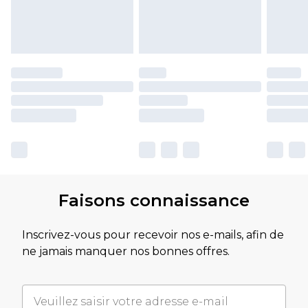
Faisons connaissance
Inscrivez-vous pour recevoir nos e-mails, afin de
ne jamais manquer nos bonnes offres.