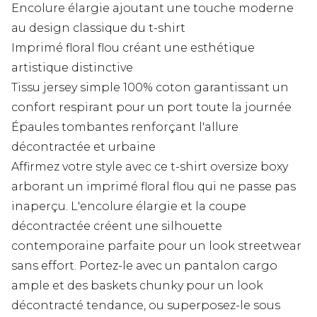
Encolure élargie ajoutant une touche moderne
au design classique du t-shirt
Imprimé floral flou créant une esthétique
artistique distinctive
Tissu jersey simple 100% coton garantissant un
confort respirant pour un port toute la journée
Épaules tombantes renforçant l'allure
décontractée et urbaine
Affirmez votre style avec ce t-shirt oversize boxy
arborant un imprimé floral flou qui ne passe pas
inaperçu. L'encolure élargie et la coupe
décontractée créent une silhouette
contemporaine parfaite pour un look streetwear
sans effort. Portez-le avec un pantalon cargo
ample et des baskets chunky pour un look
décontracté tendance, ou superposez-le sous