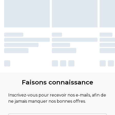
Faisons connaissance
Inscrivez-vous pour recevoir nos e-mails, afin de
ne jamais manquer nos bonnes offres.