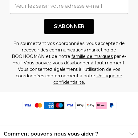
S'ABONNER
En soumettant vos coordonnées, vous acceptez de
recevoir des communications marketing de
BOOHOOMAN et de notre
famille de marques
par e-
mail. Vous pouvez vous désabonner à tout moment.
Vous consentez également à l'utilisation de vos
coordonnées conformément à notre
Politique de
confidentialité.
Comment pouvons-nous vous aider ?