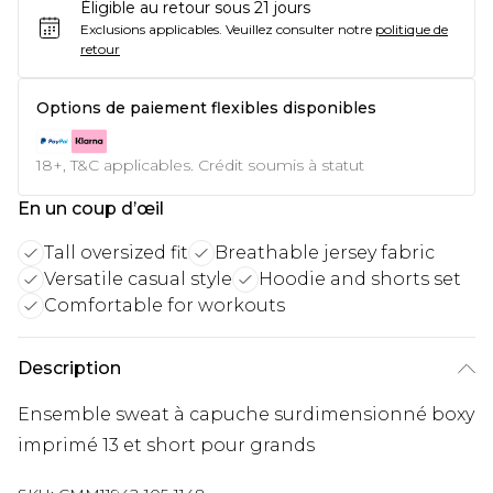
Éligible au retour sous 21 jours
Exclusions applicables.
Veuillez consulter notre
politique de
retour
Options de paiement flexibles disponibles
18+, T&C applicables. Crédit soumis à statut
En un coup d’œil
Tall oversized fit
Breathable jersey fabric
Versatile casual style
Hoodie and shorts set
Comfortable for workouts
Description
Ensemble sweat à capuche surdimensionné boxy
imprimé 13 et short pour grands