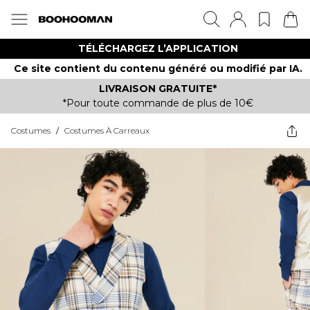
TÉLÉCHARGEZ L’APPLICATION
Ce site contient du contenu généré ou modifié par IA.
LIVRAISON GRATUITE*
*Pour toute commande de plus de 10€
Costumes
/
Costumes À Carreaux