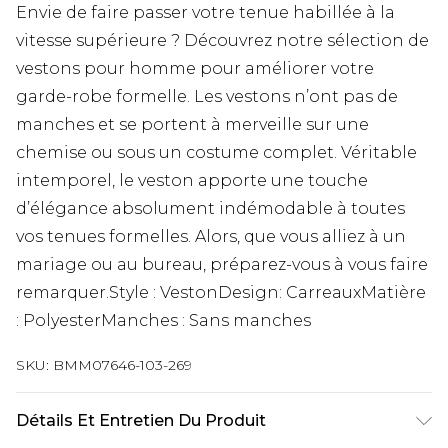
Envie de faire passer votre tenue habillée à la
vitesse supérieure ? Découvrez notre sélection de
vestons pour homme pour améliorer votre
garde-robe formelle. Les vestons n’ont pas de
manches et se portent à merveille sur une
chemise ou sous un costume complet. Véritable
intemporel, le veston apporte une touche
d’élégance absolument indémodable à toutes
vos tenues formelles. Alors, que vous alliez à un
mariage ou au bureau, préparez-vous à vous faire
remarquer.Style : VestonDesign: CarreauxMatière
: PolyesterManches : Sans manches
SKU:
BMM07646-103-269
Détails Et Entretien Du Produit