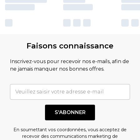
Faisons connaissance
Inscrivez-vous pour recevoir nos e-mails, afin de
ne jamais manquer nos bonnes offres.
S'ABONNER
En soumettant vos coordonnées, vous acceptez de
recevoir des communications marketing de