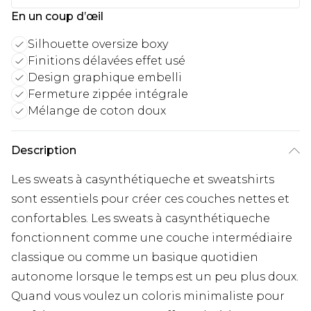
En un coup d’œil
Silhouette oversize boxy
Finitions délavées effet usé
Design graphique embelli
Fermeture zippée intégrale
Mélange de coton doux
Description
Les sweats à casynthétiqueche et sweatshirts
sont essentiels pour créer ces couches nettes et
confortables. Les sweats à casynthétiqueche
fonctionnent comme une couche intermédiaire
classique ou comme un basique quotidien
autonome lorsque le temps est un peu plus doux.
Quand vous voulez un coloris minimaliste pour