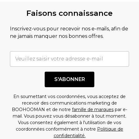
Faisons connaissance
Inscrivez-vous pour recevoir nos e-mails, afin de
ne jamais manquer nos bonnes offres.
S'ABONNER
En soumettant vos coordonnées, vous acceptez de
recevoir des communications marketing de
BOOHOOMAN et de notre
famille de marques
par e-
mail. Vous pouvez vous désabonner à tout moment.
Vous consentez également à l'utilisation de vos
coordonnées conformément à notre
Politique de
confidentialité.