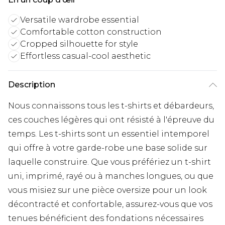
Versatile wardrobe essential
Comfortable cotton construction
Cropped silhouette for style
Effortless casual-cool aesthetic
Description
Nous connaissons tous les t-shirts et débardeurs,
ces couches légères qui ont résisté à l'épreuve du
temps. Les t-shirts sont un essentiel intemporel
qui offre à votre garde-robe une base solide sur
laquelle construire. Que vous préfériez un t-shirt
uni, imprimé, rayé ou à manches longues, ou que
vous misiez sur une pièce oversize pour un look
décontracté et confortable, assurez-vous que vos
tenues bénéficient des fondations nécessaires