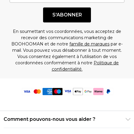
S'ABONNER
En soumettant vos coordonnées, vous acceptez de
recevoir des communications marketing de
BOOHOOMAN et de notre
famille de marques
par e-
mail. Vous pouvez vous désabonner à tout moment.
Vous consentez également à l'utilisation de vos
coordonnées conformément à notre
Politique de
confidentialité.
Comment pouvons-nous vous aider ?
Foire Aux Questions