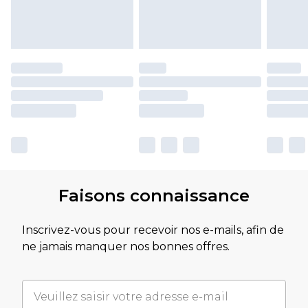
Faisons connaissance
Inscrivez-vous pour recevoir nos e-mails, afin de
ne jamais manquer nos bonnes offres.