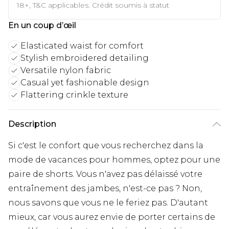
18+, T&C applicables. Crédit soumis à statut
En un coup d’œil
Elasticated waist for comfort
Stylish embroidered detailing
Versatile nylon fabric
Casual yet fashionable design
Flattering crinkle texture
Description
Si c'est le confort que vous recherchez dans la
mode de vacances pour hommes, optez pour une
paire de shorts. Vous n'avez pas délaissé votre
entraînement des jambes, n'est-ce pas ? Non,
nous savons que vous ne le feriez pas. D'autant
mieux, car vous aurez envie de porter certains de