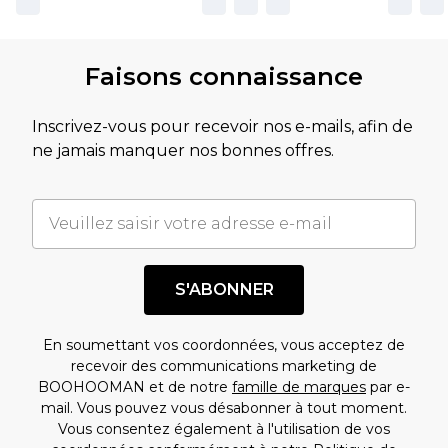
Faisons connaissance
Inscrivez-vous pour recevoir nos e-mails, afin de
ne jamais manquer nos bonnes offres.
S'ABONNER
En soumettant vos coordonnées, vous acceptez de
recevoir des communications marketing de
BOOHOOMAN et de notre
famille de marques
par e-
mail. Vous pouvez vous désabonner à tout moment.
Vous consentez également à l'utilisation de vos