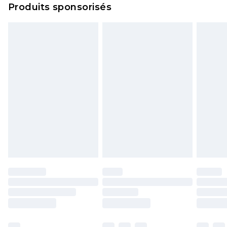
Produits sponsorisés
politique de retour.