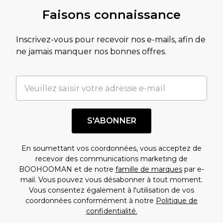
Faisons connaissance
Inscrivez-vous pour recevoir nos e-mails, afin de
ne jamais manquer nos bonnes offres.
S'ABONNER
En soumettant vos coordonnées, vous acceptez de
recevoir des communications marketing de
BOOHOOMAN et de notre
famille de marques
par e-
mail. Vous pouvez vous désabonner à tout moment.
Vous consentez également à l'utilisation de vos
coordonnées conformément à notre
Politique de
confidentialité.