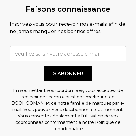
Faisons connaissance
Inscrivez-vous pour recevoir nos e-mails, afin de
ne jamais manquer nos bonnes offres.
S'ABONNER
En soumettant vos coordonnées, vous acceptez de
recevoir des communications marketing de
BOOHOOMAN et de notre
famille de marques
par e-
mail. Vous pouvez vous désabonner à tout moment.
Vous consentez également à l'utilisation de vos
coordonnées conformément à notre
Politique de
confidentialité.