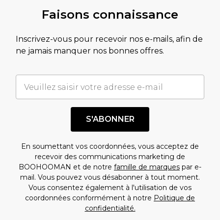
Faisons connaissance
Inscrivez-vous pour recevoir nos e-mails, afin de
ne jamais manquer nos bonnes offres.
S'ABONNER
En soumettant vos coordonnées, vous acceptez de
recevoir des communications marketing de
BOOHOOMAN et de notre
famille de marques
par e-
mail. Vous pouvez vous désabonner à tout moment.
Vous consentez également à l'utilisation de vos
coordonnées conformément à notre
Politique de
confidentialité.