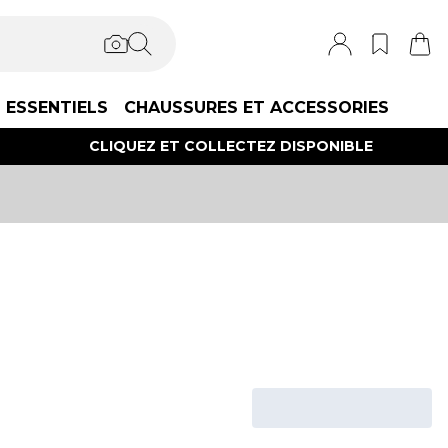
ESSENTIELS
CHAUSSURES ET ACCESSORIES
CLIQUEZ ET COLLECTEZ DISPONIBLE