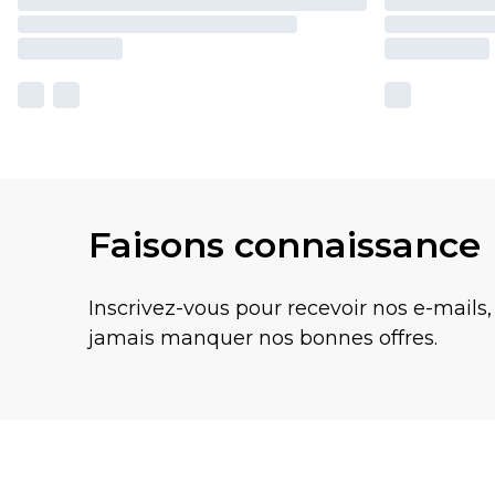
Faisons connaissance
Inscrivez-vous pour recevoir nos e-mails,
jamais manquer nos bonnes offres.