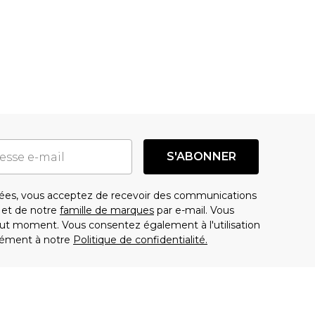
S'ABONNER
es, vous acceptez de recevoir des communications
t de notre
famille de marques
par e-mail. Vous
t moment. Vous consentez également à l'utilisation
ément à notre
Politique de confidentialité.