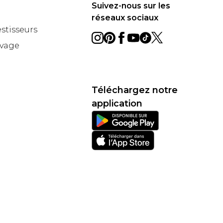
Suivez-nous sur les
réseaux sociaux
estisseurs
avage
Téléchargez notre
application