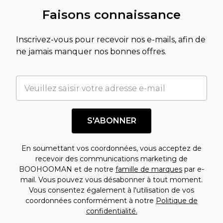
Faisons connaissance
Inscrivez-vous pour recevoir nos e-mails, afin de
ne jamais manquer nos bonnes offres.
S'ABONNER
En soumettant vos coordonnées, vous acceptez de
recevoir des communications marketing de
BOOHOOMAN et de notre
famille de marques
par e-
mail. Vous pouvez vous désabonner à tout moment.
Vous consentez également à l'utilisation de vos
coordonnées conformément à notre
Politique de
confidentialité.