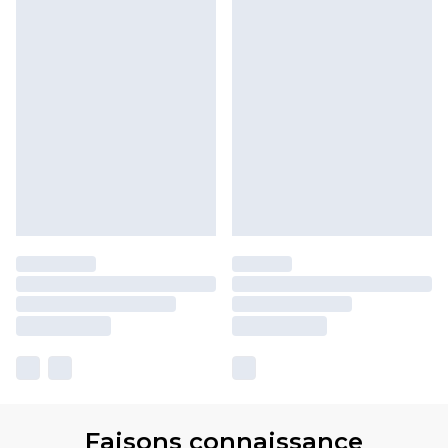
Faisons connaissance