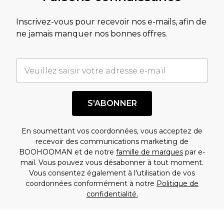
Inscrivez-vous pour recevoir nos e-mails, afin de
ne jamais manquer nos bonnes offres.
S'ABONNER
En soumettant vos coordonnées, vous acceptez de
recevoir des communications marketing de
BOOHOOMAN et de notre
famille de marques
par e-
mail. Vous pouvez vous désabonner à tout moment.
Vous consentez également à l'utilisation de vos
coordonnées conformément à notre
Politique de
confidentialité.