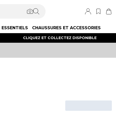
ESSENTIELS
CHAUSSURES ET ACCESSORIES
CLIQUEZ ET COLLECTEZ DISPONIBLE