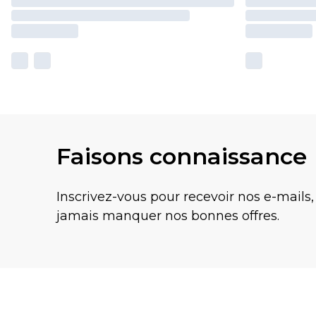
Faisons connaissance
Inscrivez-vous pour recevoir nos e-mails,
jamais manquer nos bonnes offres.