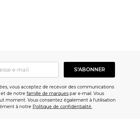
S'ABONNER
es, vous acceptez de recevoir des communications
t de notre
famille de marques
par e-mail. Vous
t moment. Vous consentez également à l'utilisation
ément à notre
Politique de confidentialité.