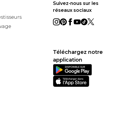
Suivez-nous sur les
réseaux sociaux
estisseurs
avage
Téléchargez notre
application