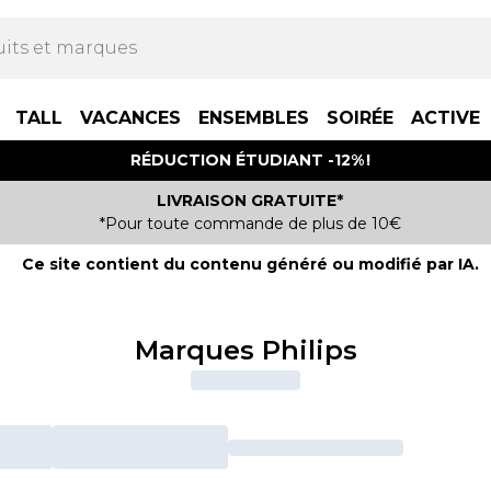
TALL
VACANCES
ENSEMBLES
SOIRÉE
ACTIVE
RÉDUCTION ÉTUDIANT -12% !
LIVRAISON GRATUITE*
*Pour toute commande de plus de 10€
Ce site contient du contenu généré ou modifié par IA.
Marques Philips