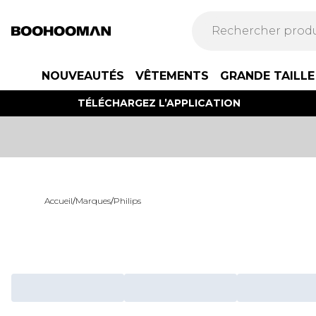
NOUVEAUTÉS
VÊTEMENTS
GRANDE TAILLE
TÉLÉCHARGEZ L’APPLICATION
Accueil
/
Marques
/
Philips