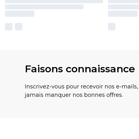
Faisons connaissance
Inscrivez-vous pour recevoir nos e-mails,
jamais manquer nos bonnes offres.