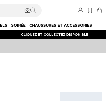
IELS
SOIRÉE
CHAUSSURES ET ACCESSORIES
CLIQUEZ ET COLLECTEZ DISPONIBLE