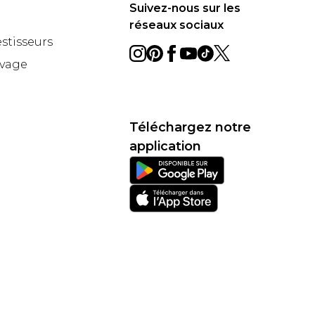
Suivez-nous sur les
réseaux sociaux
estisseurs
avage
Téléchargez notre
application