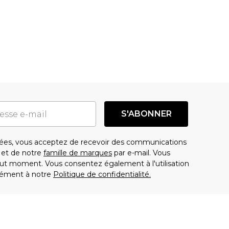
S'ABONNER
es, vous acceptez de recevoir des communications
t de notre
famille de marques
par e-mail. Vous
t moment. Vous consentez également à l'utilisation
ément à notre
Politique de confidentialité.