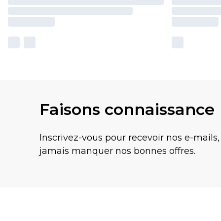
Faisons connaissance
Inscrivez-vous pour recevoir nos e-mails,
jamais manquer nos bonnes offres.