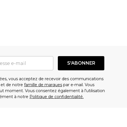
S'ABONNER
es, vous acceptez de recevoir des communications
t de notre
famille de marques
par e-mail. Vous
t moment. Vous consentez également à l'utilisation
ément à notre
Politique de confidentialité.