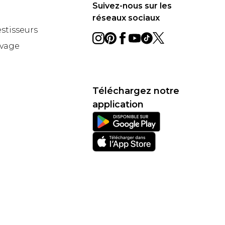
Suivez-nous sur les
réseaux sociaux
estisseurs
avage
Téléchargez notre
application