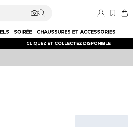
IELS
SOIRÉE
CHAUSSURES ET ACCESSORIES
CLIQUEZ ET COLLECTEZ DISPONIBLE